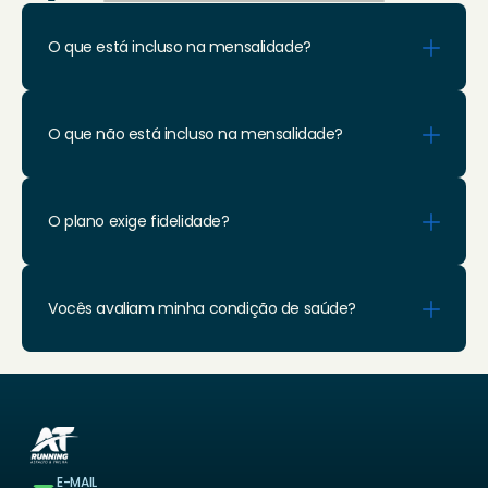
O que está incluso na mensalidade? 
O que não está incluso na mensalidade? 
O plano exige fidelidade? 
Vocês avaliam minha condição de saúde?
E-MAIL