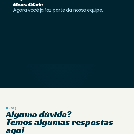
Mensalidade
Agora você já faz parte da nossa equipe.
FAQ
Alguma dúvida?
Temos algumas respostas 
aqui