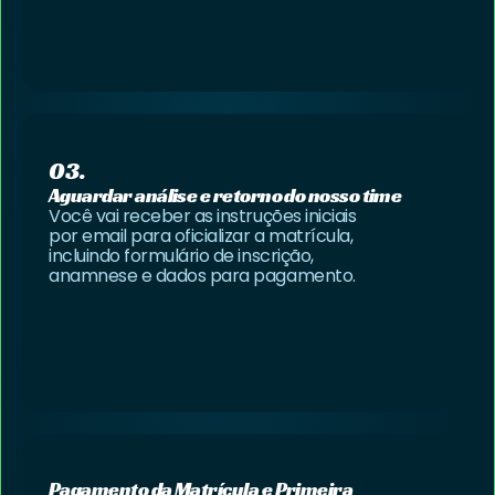
03.
Aguardar análise e retorno do nosso time
Você vai receber as instruções iniciais
por email para oficializar a matrícula,
incluindo formulário de inscrição,
anamnese e dados para pagamento.
Pagamento da Matrícula e Primeira 