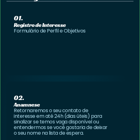
01.
Registro de Interesse
Formulário de Perfil e Objetivos
02.
Anamnese
Retornaremos o seu contato de
interesse em até 24h (dias úteis) para
sinalizar se temos vaga disponível ou
entendermos se você gostaria de deixar
o seu nome na lista de espera.