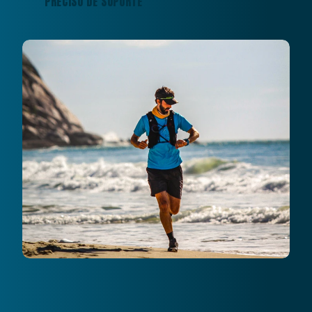
PRECISO DE SUPORTE