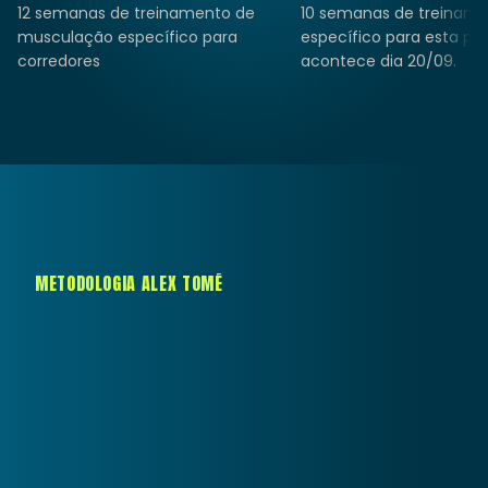
12 semanas de treinamento de 
10 semanas de treiname
musculação específico para 
específico para esta pro
corredores
acontece dia 20/09.
METODOLOGIA ALEX TOMÉ