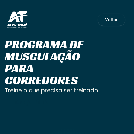
Voltar
PROGRAMA DE 
MUSCULAÇÃO 
PARA 
CORREDORES
Treine o que precisa ser treinado.
COMEÇAR AGORA