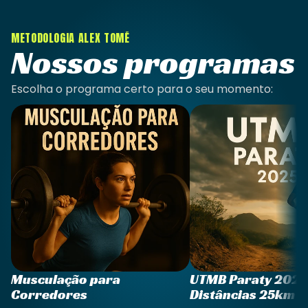
METODOLOGIA ALEX TOMÉ
Nossos programas
Escolha o programa certo para o seu momento:
Musculação para 
UTMB Paraty 2025 |
Corredores
Distâncias 25km 